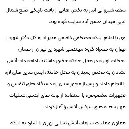
سقف شیروانی انبار به بخش هایی از بافت تاریخی ضلع شمال
غربی میدان حسن آباد سرایت کرده بود.
وی با اعلام اینکه مصطفی کاظمی مدیر اداره کل دفتر شهردار
تهران به همراه گروه مهندسی شهرداری تهران از همان
لحظات اولیه در محل حادثه حضور داشتند، ادامه داد: آتش
نشانان به محض رسیدن به محل حادثه، ایمن سازی های لازم
را انجام دادند و پس از مجهز شدن به دستگاه های تنفسی و
تجهیزات مخصوص، با استفاده از لوله های آبدهی عملیات
مهار شعله های سرکش آتش را آغاز کردند.
معاون عملیات سازمان آتش نشانی تهران با اشاره به اینکه