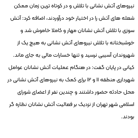
نیروهای آتش نشانی با تلاش و در کوتاه ترین زمان ممکن
شعله های آتش را در اختیار خود درآوردند، اضافه کرد: آتش
سوزی با تلاش آتش نشانان مهار و کاملا خاموش شد و
خوشبختانه با تلاش نیروهای آتش نشانی به هیچ یک از
شهروندان آسیبی نرسید و تنها خسارات مالی به جای ماند.
کیانی در پایان گفت: در هنگام عملیات آتش نشانان عوامل
شهرداری منطقه 11 و 12 برای کمک به نیروهای آتش نشانی در
محل حادثه حضور داشتند و چندین نفر از اعضای شورای
اسلامی شهر تهران از نزدیک بر فعالیت آتش نشانان نظاره گر
بودند.