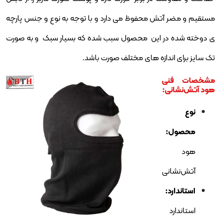
مستقیم و مضر آتش محفوظ می دارد و با توجه به نوع و جنس پارچه
ی دوخته شده در این محصول سبب شده که بسیار سبک و به صورت
تک سایز برای اندازه های مختلف صورت باشد.
مشخصات فنی
هود آتش‌نشانی:
نوع
محصول:
هود
آتش‌نشانی
استاندارد:
استاندارد