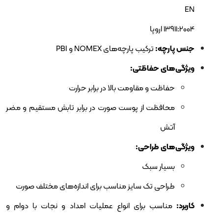
EN
13911:2004 اروپا
جنس پارچه:
ترکیب پارچه‌های NOMEX و PBI
ویژگی‌های حفاظتی:
حفاظت و مقاومت بالا در برابر حرارت
محافظت از پوست صورت در برابر تابش مستقیم و مضر
آتش
ویژگی‌های طراحی:
بسیار سبک
طراحی تک سایز مناسب برای اندازه‌های مختلف صورت
کاربرد:
مناسب برای انواع عملیات امداد و نجات با دوام و