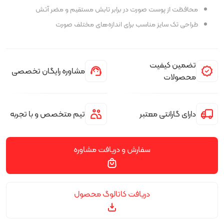
محافظت از پوست صورت در برابر تابش مستقیم و مضر آتش
طراحی تک سایز مناسب برای اندازه‌های مختلف صورت
تضمین کیفیت
مشاوره رایگان تخصصی
محصولات
دارای گارانتی معتبر
تیم متخصص و با تجربه
سفارش و دریافت مشاوره
دریافت کاتالوگ محصول