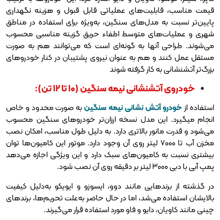
بلیت‌های عملیاتی قابل قبول و هزینه نگهداری
 مدل‌های سنگین، به‌ویژه برای استفاده در مناطق
های متوسط اطفاء حریق گزینه مناسبی محسوب
آنها به گونه‌ای است که می‌توانند هم به صورت
و هم به عنوان نیروی پشتیبان در کنار خودروهای
به کار گرفته شوند
شانی نیمه سنگین (۱۰ تا ۱۲ تن):
آتش نشانی نیمه سنگین
به صورت محدود و خاص
ین مدل نسخه‌ ارزان‌تر خودروهای سنگین محسوب
نور بالاتری دارد. به ‌دلیل طول مناسب، امکان نصب
مخزن آب تا ۷۰۰۰ لیتر روی آن وجود دارد. موتور این کامیون‌ها توان
کامیون‌های سبک دارد و این ویژگی اجازه می‌دهد
‌هایی مانند دوو، ایسوزو و ایویکو به‌دلیل کیفیت
 می‌شد، اما در حال حاضر به‌علت تحریم‌ها، برندهای
 دایو و فاو مورد استفاده قرار می‌گیرند.