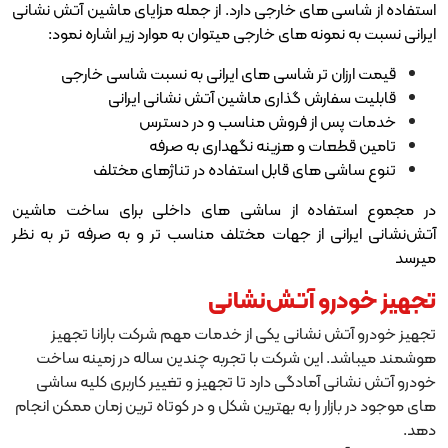
های خارجی دارد. از جمله مزایای ماشین آتش نشانی
ونه های خارجی میتوان به موارد زیر اشاره نمود:
 تر شاسی های ایرانی به نسبت شاسی خارجی
رش گذاری ماشین آتش نشانی ایرانی
از فروش مناسب و در دسترس
ت و هزینه نگهداری به صرفه
های قابل استفاده در تناژهای مختلف
اده از ساشی های داخلی برای ساخت ماشین
ی از جهات مختلف مناسب تر و به صرفه تر به نظر
و آتش‌نشانی
نشانی یکی از خدمات مهم شرکت بارانا تجهیز
این شرکت با تجربه چندین ساله در زمینه ساخت
مادگی دارد تا تجهیز و تغییر کاربری کلیه ساشی
ر را به بهترین شکل و در کوتاه ترین زمان ممکن انجام