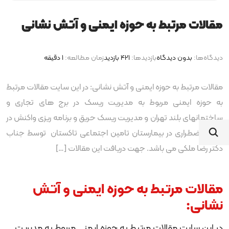
مقالات مرتبط به حوزه ایمنی و آتش نشانی
دیدگاه‌ها:
بدون دیدگاه
بازدیدها:
421 بازدید
زمان مطالعه:
1 دقیقه
مقالات مرتبط به حوزه ایمنی و آتش نشانی: در این سایت مقالات مرتبط
به حوزه ایمنی مربوط به مدیریت ریسک در برج های تجاری و
ساختمانهای بلند تهران و مدیریت ریسک حریق و برنامه ریزی واکنش در
شرایط اضطراری در بیمارستان تامین اجتماعی تاکستان توسط جناب
دکتر رضا ملکی می باشد. جهت دریافت این مقالات […]
مقالات مرتبط به حوزه ایمنی و آتش
نشانی:
در این سایت مقالات مرتبط به حوزه ایمنی مربوط به مدیریت