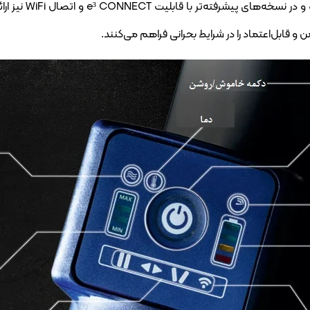
شامل مدل‌های 9 e³
قابل‌اعتماد را در شرایط بحرانی فراهم می‌کنند.