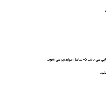
ایایی می باشد که شامل موارد زیر می شود:
رد.