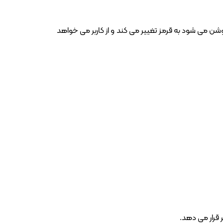
وشن می شود به قرمز تغییر می کند و از کاربر می خواهد