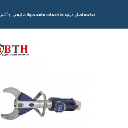
صفحه اصلی
درباره ما
خدمات ما
محصولات ایمنی و آتش‌