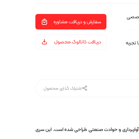
تخصصی
سفارش و دریافت مشاوره
دریافت کاتالوگ محصول
تجربه
اشتراک گذاری محصول
جاده‌ای، آواربرداری و حوادث صنعتی طراحی شده است. این سری