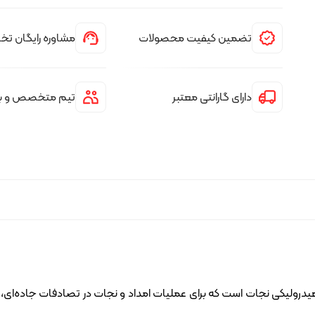
تضمین کیفیت محصولات
مشاوره رایگان 
دارای گارانتی معتبر
تیم متخصص و با 
جدید ابزارهای برش هیدرولیکی نجات است که برای عملیات امداد و نجات در تصادفات 