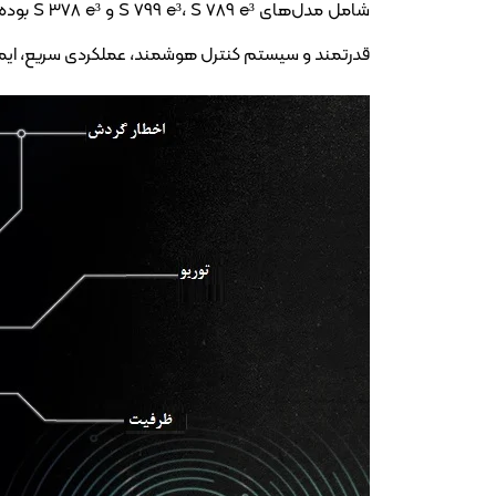
قدرتمند و سیستم کنترل هوشمند، عملکردی سریع، ایمن و 