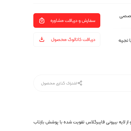
تخصصی
سفارش و دریافت مشاوره
دریافت کاتالوگ محصول
تجربه
اشتراک گذاری محصول
 لایه بیرونی فایبرگلاس تقویت شده با پوشش بازتاب