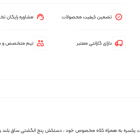
تضمین کیفیت محصولات
مشاوره رایگان 
دارای گارانتی معتبر
تیم متخصص و با 
 یکسره به همراه کلاه مخصوص خود ، دستکش پنج انگشتی ساق بلند و از