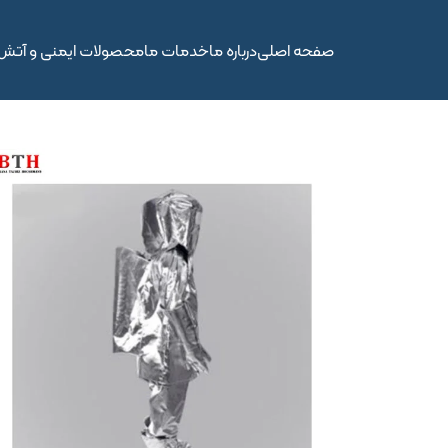
صفحه اصلی
درباره ما
خدمات ما
محصولات ایمنی و آتش‌