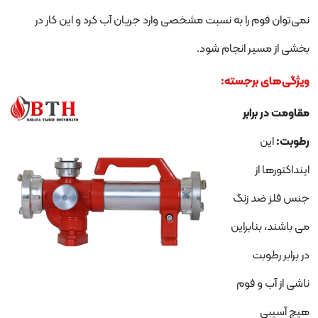
نمی‌توان فوم را به نسبت مشخصی وارد جریان آب کرد و این کار در
بخشی از مسیر انجام شود.
ویژگی‌های برجسته
:
مقاومت در برابر
رطوبت:
این
اینداکتورها از
جنس فلز ضد زنگ
می باشند، بنابراین
در برابر رطوبت
ناشی از آب و فوم
هیچ آسیبی