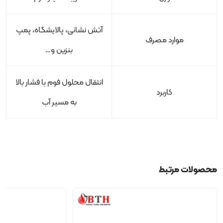
آتش نشانی، پالایشگاه، پمپ
موارد مصرف
بنزین و…
انتقال محلول فوم با فشار بالا
کاربرد
به مسیر آب
محصولات مرتبط