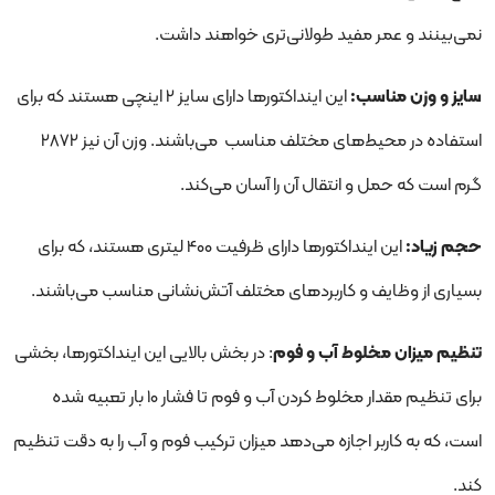
نمی‌بینند و عمر مفید طولانی‌تری خواهند داشت.
سایز و وزن مناسب:
این اینداکتورها دارای سایز 2 اینچی هستند که برای
استفاده در محیط‌های مختلف مناسب می‌باشند. وزن آن نیز 2872
گرم است که حمل و انتقال آن را آسان می‌کند.
حجم زیاد:
این اینداکتورها دارای ظرفیت 400 لیتری هستند، که برای
بسیاری از وظایف و کاربردهای مختلف آتش‌نشانی مناسب می‌باشند.
تنظیم میزان مخلوط آب و فوم
: در بخش بالایی این اینداکتورها، بخشی
برای تنظیم مقدار مخلوط کردن آب و فوم تا فشار 10 بار تعبیه شده
است، که به کاربر اجازه می‌دهد میزان ترکیب فوم و آب را به دقت تنظیم
کند.