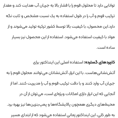
توانایی دارد تا محلول فوم را با فشار بالا به جریان آب هدایت کند و مقدار
ترکیب فوم و آب را در طول استفاده به یک نسبت مشخص و ثابت نگه
دارد.این محصول، با کیفیت بالا توسط کشور ترکیه تولید می‌شوند و از
مواد با کیفیت استفاده می‌شود. استفاده از این محصول نیز بسیار
ساده است.
کاربردهای گسترده
:
استفاده اصلی این اینداکتور برای
آتش‌نشانی‌هاست. با این ابزار، آتش‌نشانان می‌توانند محلول فوم را به
جریان آب وارد کنند و با دقت ترکیب فوم و آب را مدیریت کنند. اما از
آنجایی که این ابزار دارای امکانات ویژه‌ای است، می‌توان از آن در
محیط‌های دیگری همچون پالایشگاه‌ها و پمپ‌بنزین‌ها نیز بهره برد.
به طور کلی، این اینداکتور زمانی استفاده می‌شود که از ابتدای مسیر